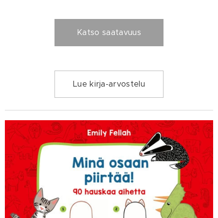
Katso saatavuus
Lue kirja-arvostelu