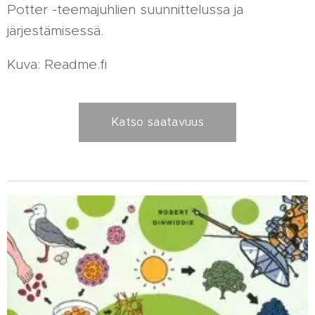
Potter -teemajuhlien suunnittelussa ja
järjestämisessä.
Kuva: Readme.fi
Katso saatavuus