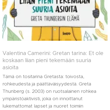
Valentina Camerini: Gretan tarina: Et ole
koskaan liian pieni tekemään suuria
asioita
Tämä on tositarina Gretasta: toivosta,
rohkeudesta ja päättäväisyydestä. Greta
Thunberg (s. 2003) on ruotsalainen rohkea
ympäristöaktivisti, joka on innoittanut
lukemattomat lapset ja nuoret toimiin