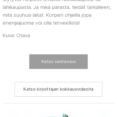
lähikaupasta. Ja mikä parasta, tiedät tarkalleen,
mitä suuhusi laitat. Korpen ohjeilla jopa
energiajuoma voi olla terveellistä!
Kuva: Otava
Katso saatavuus
Katso kirjoittajan kokkausvideoita