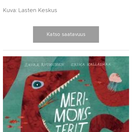
Kuva: Lasten Keskus
Katso saatavuus