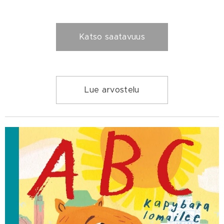
Katso saatavuus
Lue arvostelu