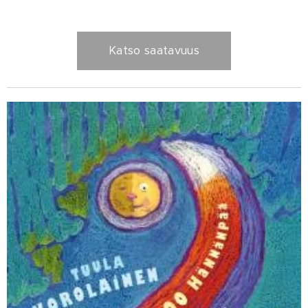
Katso saatavuus