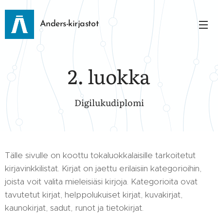
Anders-kirjastot
2. luokka
Digilukudiplomi
Tälle sivulle on koottu tokaluokkalaisille tarkoitetut
kirjavinkkilistat. Kirjat on jaettu erilaisiin kategorioihin,
joista voit valita mieleisiäsi kirjoja. Kategorioita ovat
tavutetut kirjat, helppolukuiset kirjat, kuvakirjat,
kaunokirjat, sadut, runot ja tietokirjat.