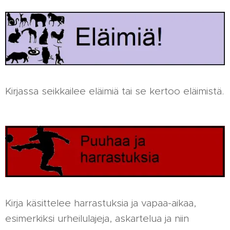
Kirjassa seikkailee eläimiä tai se kertoo eläimistä.
Kirja käsittelee harrastuksia ja vapaa-aikaa,
esimerkiksi urheilulajeja, askartelua ja niin